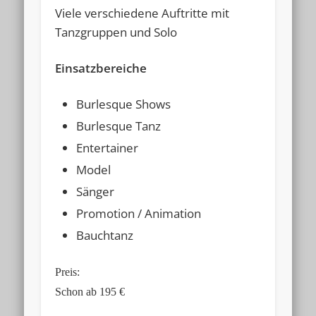
Viele verschiedene Auftritte mit
Tanzgruppen und Solo
Einsatzbereiche
Burlesque Shows
Burlesque Tanz
Entertainer
Model
Sänger
Promotion / Animation
Bauchtanz
Preis:
Schon ab 195 €