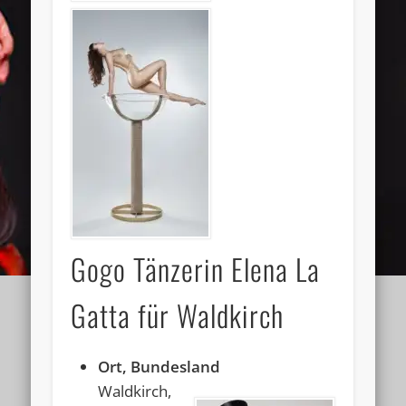
Gogo Tänzerin Elena La
Gatta für Waldkirch
Ort, Bundesland
Waldkirch,