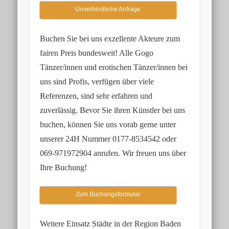
Unverbindliche Anfrage
Buchen Sie bei uns exzellente Akteure zum
fairen Preis bundesweit! Alle Gogo
Tänzer/innen und erotischen Tänzer/innen bei
uns sind Profis, verfügen über viele
Referenzen, sind sehr erfahren und
zuverlässig. Bevor Sie ihren Künstler bei uns
buchen, können Sie uns vorab gerne unter
unserer
24H Nummer 0177-8534542
oder
069-971972904
anrufen. Wir freuen uns über
Ihre Buchung!
Zum Buchungsformular
Weitere Einsatz Städte in der Region Baden