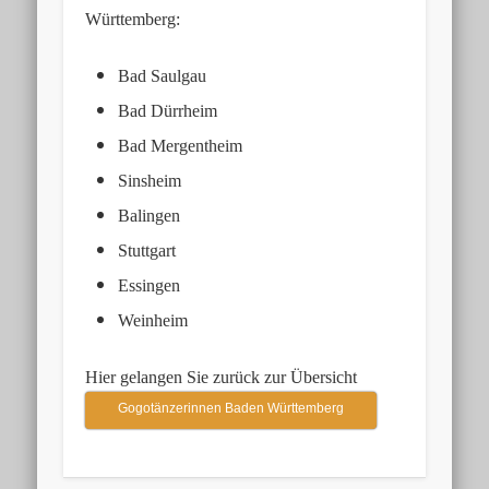
Württemberg:
Bad Saulgau
Bad Dürrheim
Bad Mergentheim
Sinsheim
Balingen
Stuttgart
Essingen
Weinheim
Hier gelangen Sie zurück zur Übersicht
Gogotänzerinnen Baden Württemberg